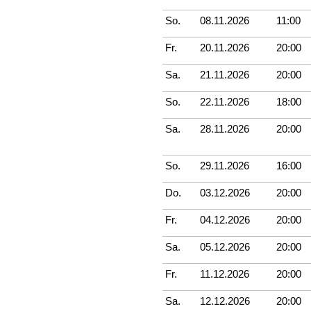
So.
08.11.2026
11:00
Fr.
20.11.2026
20:00
Sa.
21.11.2026
20:00
So.
22.11.2026
18:00
Sa.
28.11.2026
20:00
So.
29.11.2026
16:00
Do.
03.12.2026
20:00
Fr.
04.12.2026
20:00
Sa.
05.12.2026
20:00
Fr.
11.12.2026
20:00
Sa.
12.12.2026
20:00