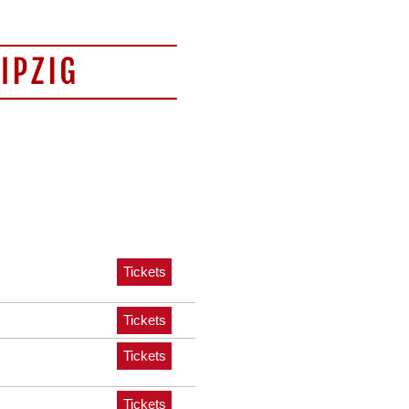
Tickets
Tickets
Tickets
Tickets