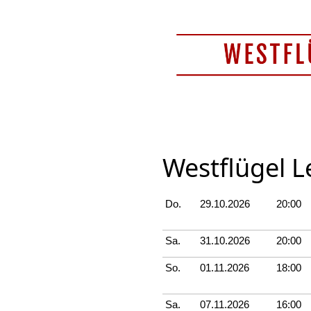
Westflügel L
Do.
29.10.2026
20:00
Sa.
31.10.2026
20:00
So.
01.11.2026
18:00
Sa.
07.11.2026
16:00