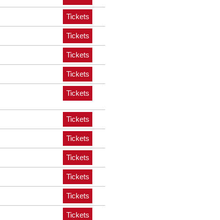
Tickets
Tickets
Tickets
Tickets
Tickets
Tickets
Tickets
Tickets
Tickets
Tickets
Tickets