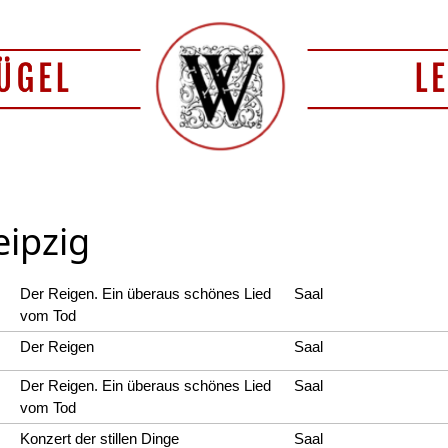
eipzig
Der Reigen. Ein überaus schönes Lied
Saal
vom Tod
Der Reigen
Saal
Der Reigen. Ein überaus schönes Lied
Saal
vom Tod
Konzert der stillen Dinge
Saal