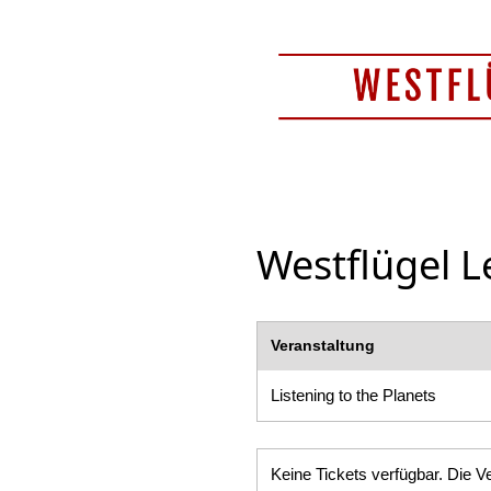
Westflügel L
Veranstaltung
Listening to the Planets
Keine Tickets verfügbar. Die Ve