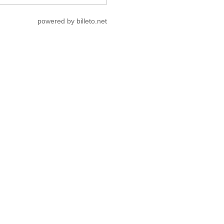
powered by billeto.net