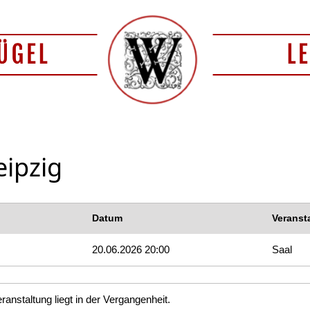
eipzig
Datum
Veranst
20.06.2026 20:00
Saal
ranstaltung liegt in der Vergangenheit.