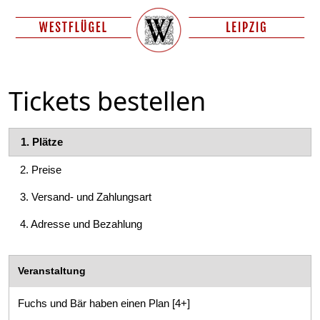
Tickets bestellen
1.
Plätze
2.
Preise
3.
Versand- und Zahlungsart
4.
Adresse und Bezahlung
Veranstaltung
Fuchs und Bär haben einen Plan [4+]