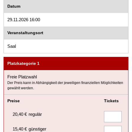
Datum
29.11.2026 16:00
Veranstaltungsort
Saal
Platzkategorie 1
Freie Platzwahl
Der Preis kann in Abhängigkeit der jeweiligen finanziellen Möglichkeiten
gewählt werden.
Preise
Tickets
20,40 €
regulär
15,40 €
günstiger