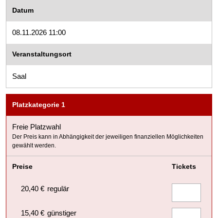
Datum
08.11.2026 11:00
Veranstaltungsort
Saal
Platzkategorie 1
Freie Platzwahl
Der Preis kann in Abhängigkeit der jeweiligen finanziellen Möglichkeiten
gewählt werden.
Preise
Tickets
20,40 €
regulär
15,40 €
günstiger