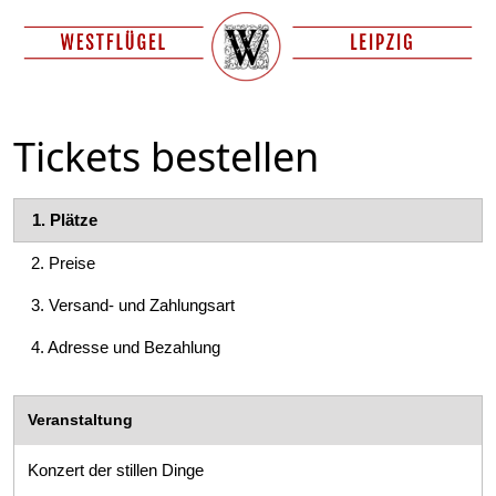
Tickets bestellen
1.
Plätze
2.
Preise
3.
Versand- und Zahlungsart
4.
Adresse und Bezahlung
Veranstaltung
Konzert der stillen Dinge