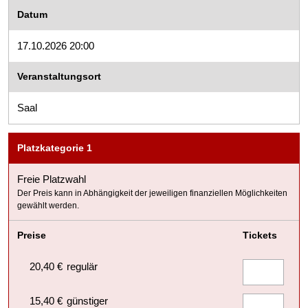
Datum
17.10.2026 20:00
Veranstaltungsort
Saal
Platzkategorie 1
Freie Platzwahl
Der Preis kann in Abhängigkeit der jeweiligen finanziellen Möglichkeiten
gewählt werden.
Preise
Tickets
20,40 €
regulär
15,40 €
günstiger