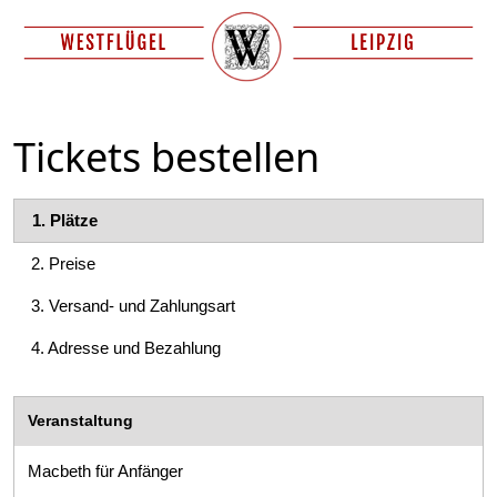
Tickets bestellen
1.
Plätze
2.
Preise
3.
Versand- und Zahlungsart
4.
Adresse und Bezahlung
Veranstaltung
Macbeth für Anfänger