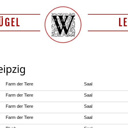
eipzig
Farm der Tiere
Saal
Farm der Tiere
Saal
Farm der Tiere
Saal
Farm der Tiere
Saal