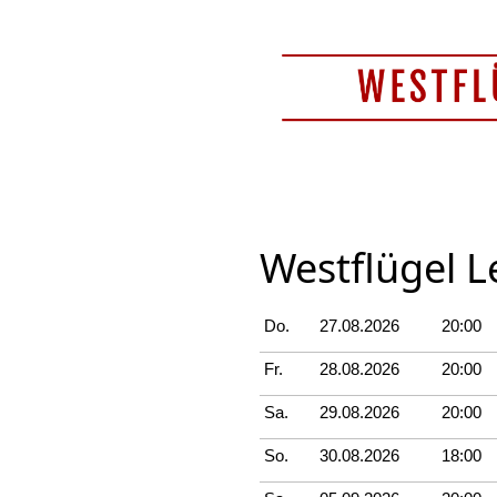
Westflügel L
Do.
27.08.2026
20:00
Fr.
28.08.2026
20:00
Sa.
29.08.2026
20:00
So.
30.08.2026
18:00