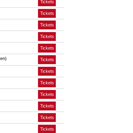
Tickets
Tickets
Tickets
Tickets
Tickets
ten)
Tickets
Tickets
)
Tickets
Tickets
Tickets
Tickets
Tickets