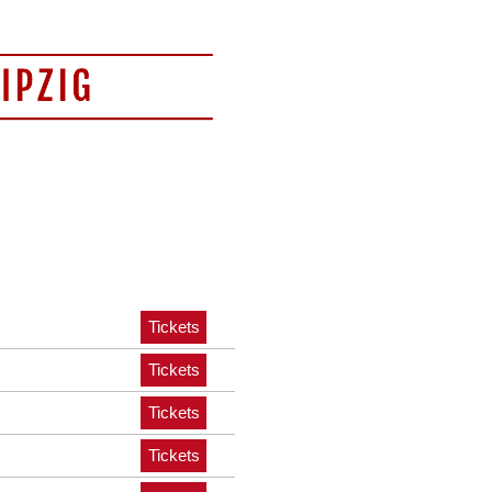
Tickets
Tickets
Tickets
Tickets