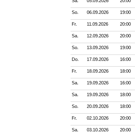
Sa.
05.09.2026
20:00
So.
06.09.2026
19:00
Fr.
11.09.2026
20:00
Sa.
12.09.2026
20:00
So.
13.09.2026
19:00
Do.
17.09.2026
16:00
Fr.
18.09.2026
18:00
Sa.
19.09.2026
16:00
Sa.
19.09.2026
18:00
So.
20.09.2026
18:00
Fr.
02.10.2026
20:00
Sa.
03.10.2026
20:00